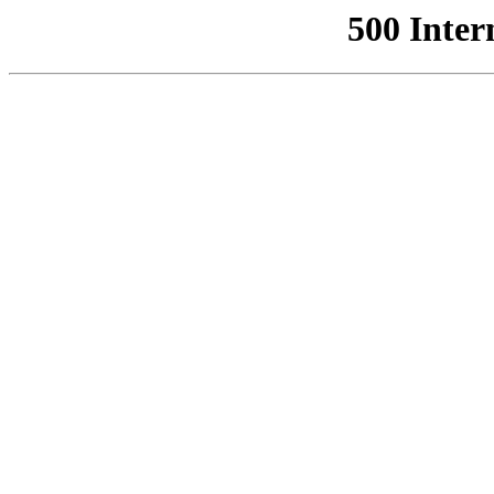
500 Inter