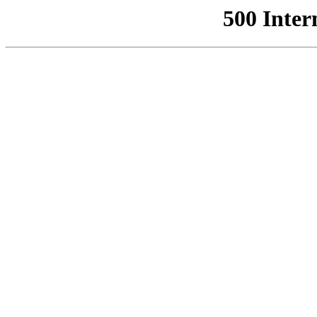
500 Inter