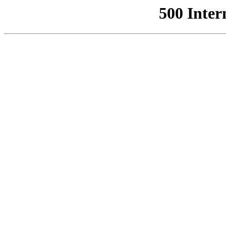
500 Inter