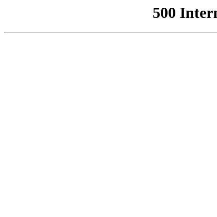
500 Inter