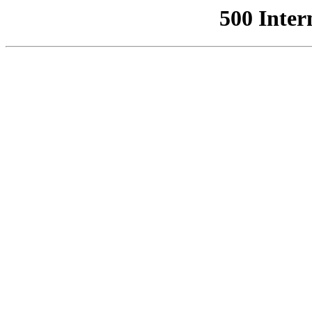
500 Inter