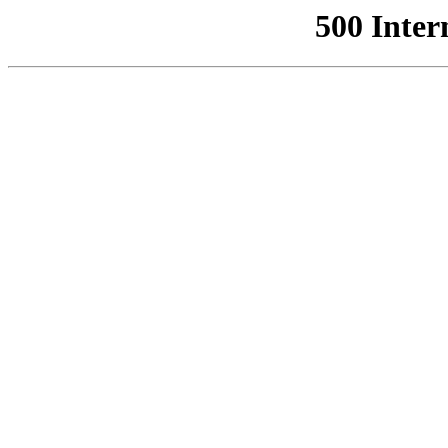
500 Inter