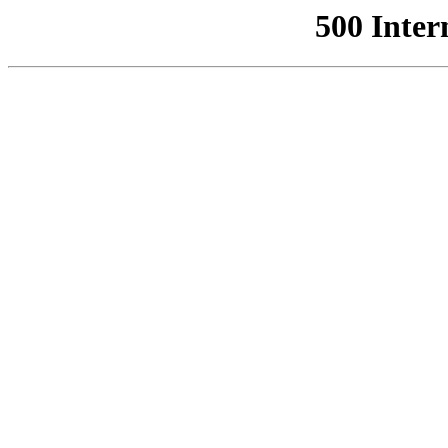
500 Inter