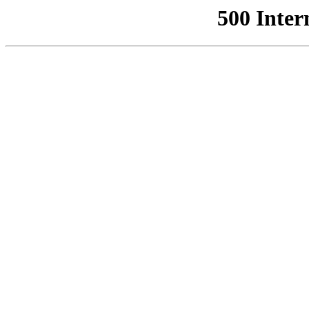
500 Inter