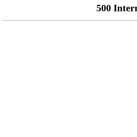
500 Inter