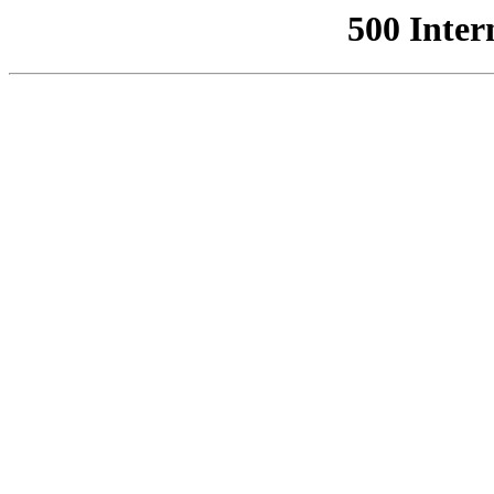
500 Inter