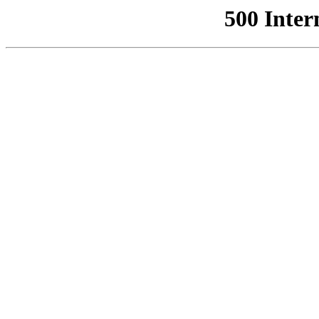
500 Inter