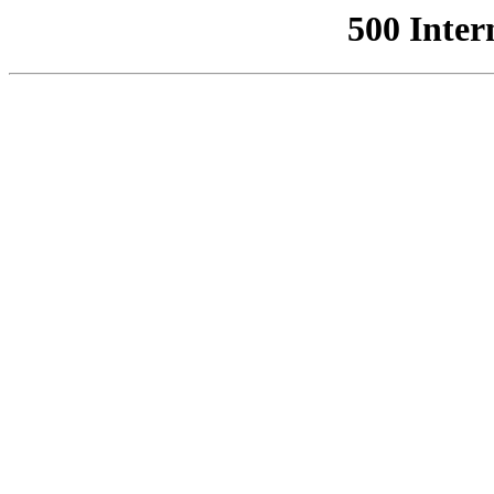
500 Inter