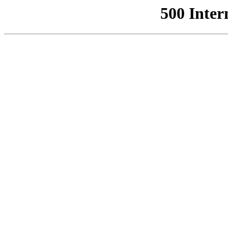
500 Inter