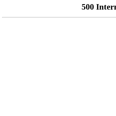
500 Inter