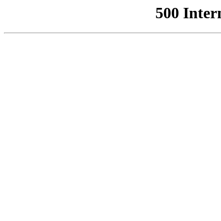
500 Inter