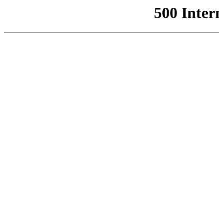
500 Inter