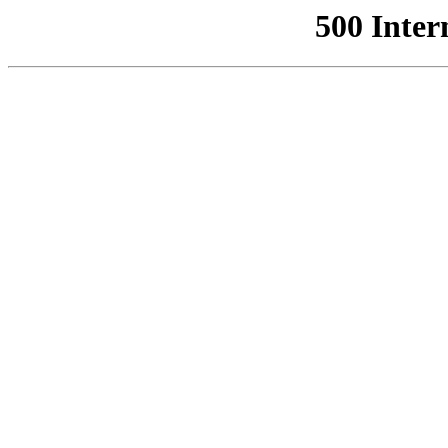
500 Inter