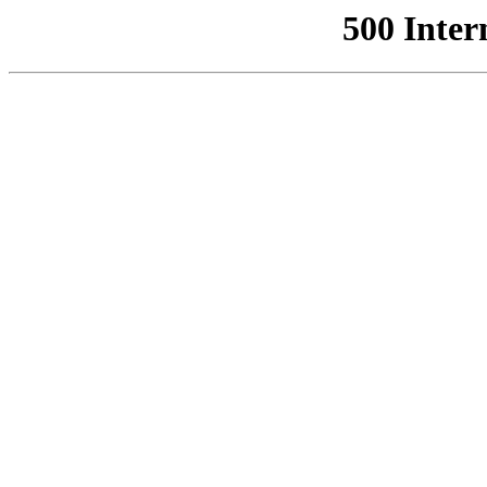
500 Inter